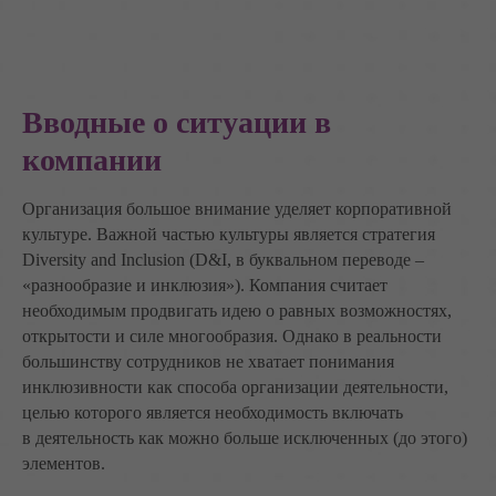
Вводные о ситуации в
компании
Организация большое внимание уделяет корпоративной
культуре. Важной частью культуры является стратегия
Diversity and Inclusion (D&I, в буквальном переводе –
«разнообразие и инклюзия»). Компания считает
необходимым продвигать идею о равных возможностях,
открытости и силе многообразия. Однако в реальности
большинству сотрудников не хватает понимания
инклюзивности как способа организации деятельности,
целью которого является необходимость включать
в деятельность как можно больше исключенных (до этого)
элементов.