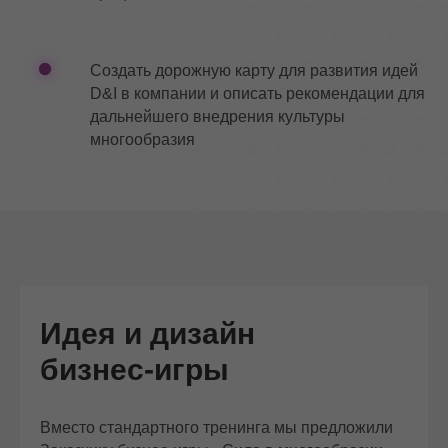
Создать дорожную карту для развития идей
D&I в компании и описать рекомендации для
дальнейшего внедрения культуры
многообразия
Идея и дизайн
бизнес-игры
Вместо стандартного тренинга мы предложили