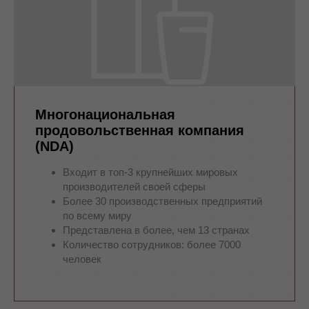
Многонациональная
продовольственная компания
(NDA)
Входит в топ-3 крупнейших мировых
производителей своей сферы
Более 30 производственных предприятий
по всему миру
Представлена в более, чем 13 странах
Количество сотрудников: более 7000
человек