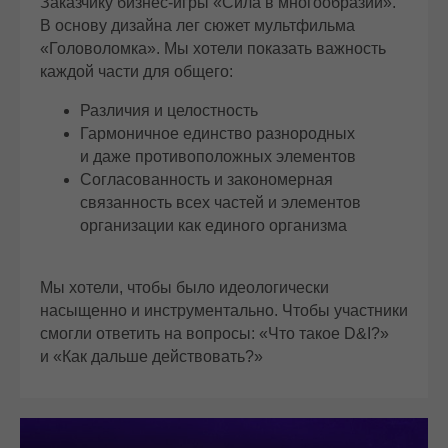
Заказчику бизнес-игры «Сила в многообразии».
В основу дизайна лег сюжет мультфильма
«Головоломка». Мы хотели показать важность
каждой части для общего:
Различия и целостность
Гармоничное единство разнородных
и даже противоположных элементов
Согласованность и закономерная
связанность всех частей и элементов
организации как единого организма
Мы хотели, чтобы было идеологически
насыщенно и инструментально. Чтобы участники
смогли ответить на вопросы: «Что такое D&I?»
и «Как дальше действовать?»