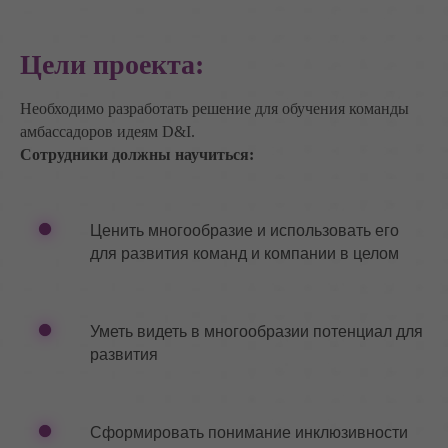
Цели проекта:
Необходимо разработать решение для обучения команды
амбассадоров идеям D&I.
Сотрудники должны научиться:
Ценить многообразие и использовать его
для развития команд и компании в целом
Уметь видеть в многообразии потенциал для
развития
Сформировать понимание инклюзивности