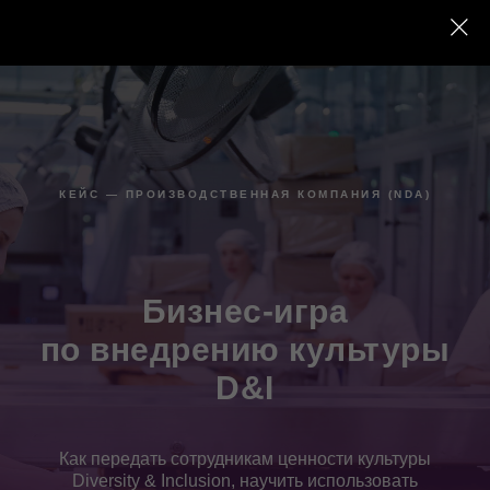
КЕЙС — ПРОИЗВОДСТВЕННАЯ КОМПАНИЯ (NDA)
Бизнес-игра
по внедрению культуры
D&I
Как передать сотрудникам ценности культуры
Diversity & Inclusion, научить использовать