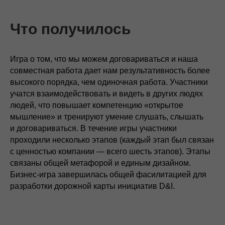
Что получилось
Игра о том, что мы можем договариваться и наша
совместная работа дает нам результативность более
высокого порядка, чем одиночная работа. Участники
учатся взаимодействовать и видеть в других людях
людей, что повышает компетенцию «открытое
мышление» и тренируют умение слушать, слышать
и договариваться. В течение игры участники
проходили несколько этапов (каждый этап был связан
с ценностью компании — всего шесть этапов). Этапы
связаны общей метафорой и единым дизайном.
Бизнес-игра завершилась общей фасилитацией для
разработки дорожной карты инициатив D&I.