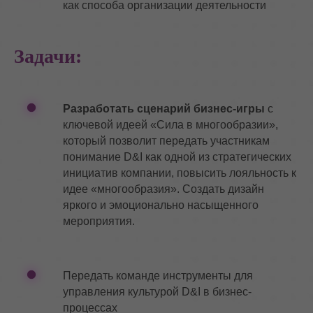
как способа организации деятельности
Задачи:
Разработать сценарий бизнес-игры
с
ключевой идеей «Сила в многообразии»,
который позволит передать участникам
понимание D&I как одной из стратегических
инициатив компании, повысить лояльность к
идее «многообразия». Создать дизайн
яркого и эмоционально насыщенного
мероприятия.
Передать команде инструменты для
управления культурой D&I в бизнес-
процессах