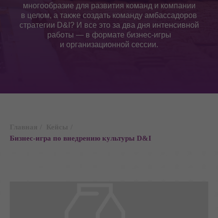
многообразие для развития команд и компании
в целом, а также создать команду амбассадоров
стратегии D&I? И все это за два дня интенсивной
работы — в формате бизнес-игры
и организационной сессии.
Главная
/
Кейсы
/
Бизнес-игра по внедрению культуры D&I