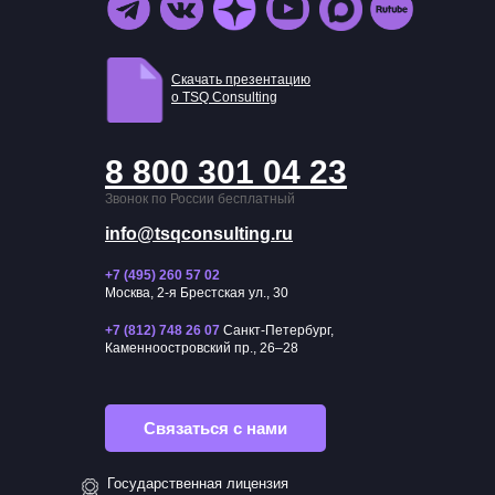
Скачать презентацию
о TSQ Consulting
8 800 301 04 23
Звонок по России бесплатный
info@tsqconsulting.ru
+7 (495) 260 57 02
Москва, 2-я Брестская ул., 30
+7 (812) 748 26 07
Санкт-Петербург,
Каменноостровский пр., 26–28
Связаться с нами
Государственная лицензия