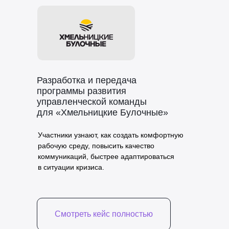
Разработка и передача
программы развития
управленческой команды
для «Хмельницкие Булочные»
Участники узнают, как создать комфортную
рабочую среду, повысить качество
коммуникаций, быстрее адаптироваться
в ситуации кризиса.
Смотреть кейс полностью