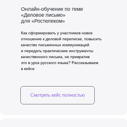
Онлайн-обучение по теме
«Деловое письмо»
для «Ростелеком»
Как сформировать у участников новое
отношение к деловой переписке, повысить
качество письменных коммуникаций
и передать практические инструменты
качественного письма, не превратив
это в урок русского языка? Рассказываем
в кейсе
Смотреть кейс полностью