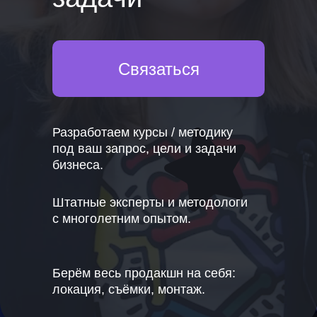
Связаться
Разработаем курсы / методику
под ваш запрос, цели и задачи
бизнеса.
Штатные эксперты и методологи
с многолетним опытом.
Берём весь продакшн на себя:
локация, съёмки, монтаж.