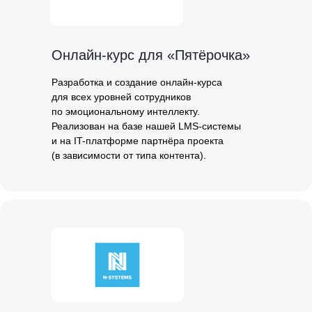
Онлайн-курс для «Пятёрочка»
Разработка и создание онлайн-курса
для всех уровней сотрудников
по эмоциональному интеллекту.
Реализован на базе нашей LMS-системы
и на IT-платформе партнёра проекта
(в зависимости от типа контента).