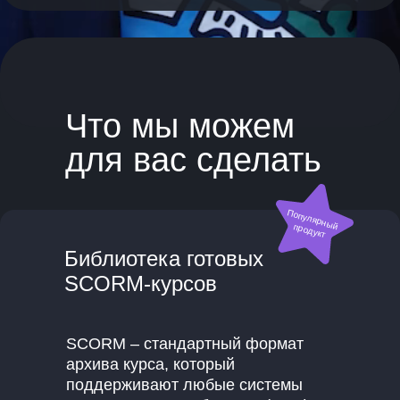
Что мы можем
для вас сделать
Популярный продукт
Библиотека готовых
SCORM-курсов
SCORM – стандартный формат
архива курса, который
поддерживают любые системы