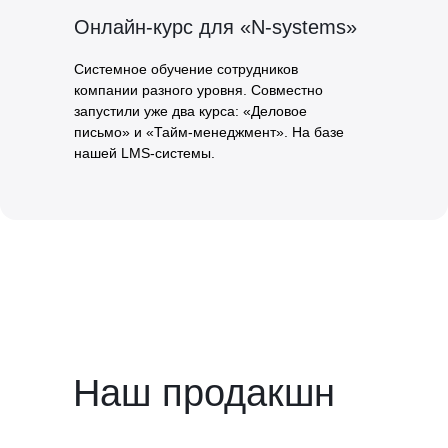
Онлайн-курс для «N-systems»
Системное обучение сотрудников
компании разного уровня. Совместно
запустили уже два курса: «Деловое
письмо» и «Тайм-менеджмент». На базе
нашей LMS-системы.
Наш продакшн