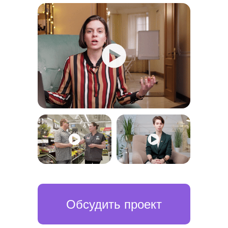
Обсудить проект