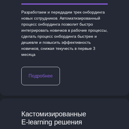
Разработаем и передадим трек онбординга
новых сотрудников. Автоматизированный
процесс онбординга позволит быстро
интегрировать новичков в рабочие процессы,
сделать процесс онбординга быстрее и
дешевле и повысить эффективность
новичков, снижая текучесть в первые 3
месяца
Подробнее
Кастомизированные
E-learning решения