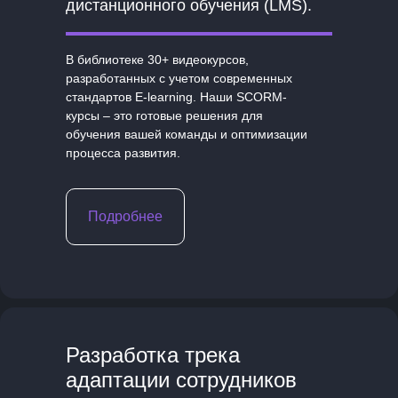
дистанционного обучения (LMS).
В библиотеке 30+ видеокурсов,
разработанных с учетом современных
стандартов E-learning. Наши SCORM-
курсы – это готовые решения для
обучения вашей команды и оптимизации
процесса развития.
Подробнее
Разработка трека
адаптации сотрудников