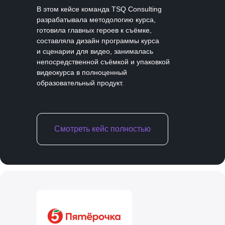
В этом кейсе команда TSQ Consulting
разрабатывала методологию курса,
готовила главных героев к съёмке,
составляла дизайн программы курса
и сценарии для видео, занималась
непосредственной съёмкой и упаковкой
видеокурса в полноценный
образовательный продукт.
Смотреть кейс полностью