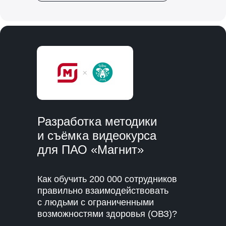
Разработка методики
и съёмка видеокурса
для ПАО «Магнит»
Как обучить 200 000 сотрудников
правильно взаимодействовать
с людьми с ограниченными
возможностями здоровья (ОВЗ)?