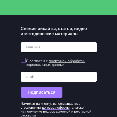
Свежие инсайты, статьи, видео
и методические материалы
ваше имя
Я согласен с
политикой обработки
персональных данных
email
Подписаться
Нажимая на кнопку, вы соглашаетесь
с условиями
договора-оферты
, а также
на получение информационной и рекламной
рассылки