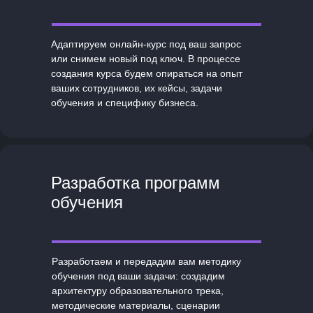
Адаптируем онлайн-курс под ваш запрос
или снимем новый под ключ. В процессе
создания курса будем опираться на опыт
ваших сотрудников, их кейсы, задачи
обучения и специфику бизнеса.
Разработка программ
обучения
Разработаем и передадим вам методику
обучения под ваши задачи: создадим
архитектуру образовательного трека,
методические материалы, сценарии