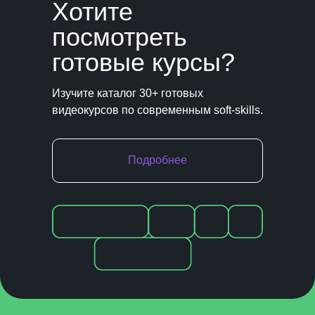
Хотите
посмотреть
готовые курсы?
Изучите каталог 30+ готовых
видеокурсов по современным soft-skills.
Подробнее