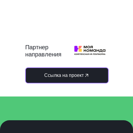
Партнер
направления
Ссылка на проект