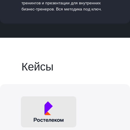
тренингов и презентации для внутренних
бизнес-тренеров. Вся методика под ключ.
Кейсы