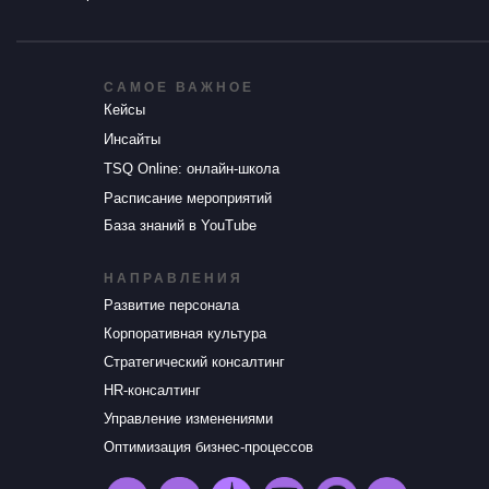
САМОЕ ВАЖНОЕ
Кейсы
Инсайты
TSQ Online: онлайн-школа
Расписание мероприятий
База знаний в YouTube
НАПРАВЛЕНИЯ
Развитие персонала
Корпоративная культура
Стратегический консалтинг
HR-консалтинг
Управление изменениями
Оптимизация бизнес-процессов