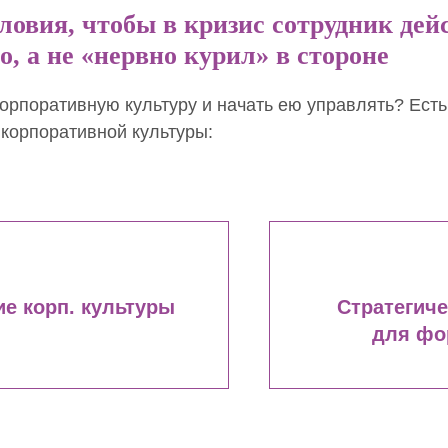
ловия, чтобы в кризис сотрудник дей
, а не «нервно курил» в стороне
орпоративную культуру и начать ею управлять? Есть
корпоративной культуры:
е корп. культуры
Стратегиче
для фо