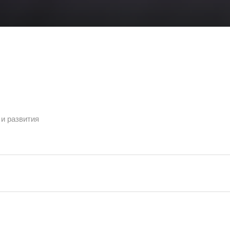
 и развития