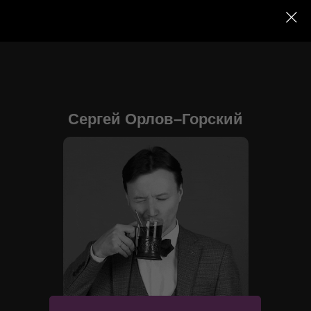
Сергей Орлов–Горский