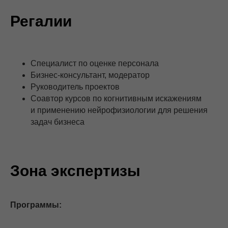
Регалии
Специалист по оценке персонала
Бизнес-консультант, модератор
Руководитель проектов
Соавтор курсов по когнитивным искажениям
и применению нейрофизиологии для решения
задач бизнеса
Зона экспертизы
Программы: