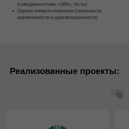
(самодиагностика, «360», тесты)
Оценка климата компании (лояльности,
вовлеченности и удовлетворенности)
Реализованные проекты: