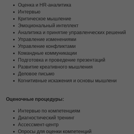
Оценка и HR-аналитика
Интервью
Критическое мышление
Эмоциональный интеллект
Аналитика и принятие управленческих решений
Управление изменениями
Управление конфликтами
Командные коммуникации
Подготовка и проведение презентаций
Развитие креативного мышления
Деловое письмо
Когнитивные искажения и основы мышлени
Оценочные процедуры:
Интервью по компетенциям
Диагностический тренинг
Ассессмент-центр
Опросы для оценки компетенций