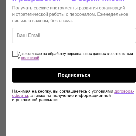
Получать свежие инструменты развития организаций
и стратегической работы с персоналом. Еженедельное
Все клиенты
письмо о важном, без спама.
Даю согласие на обработку персональных данных в соответствии
с
политикой
Материалы от эксперта:
Подписаться
Нажимая на кнопку, вы соглашаетесь с условиями
договора-
оферты
, а также на получение информационной
и рекламной рассылки