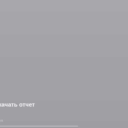
качать отчет