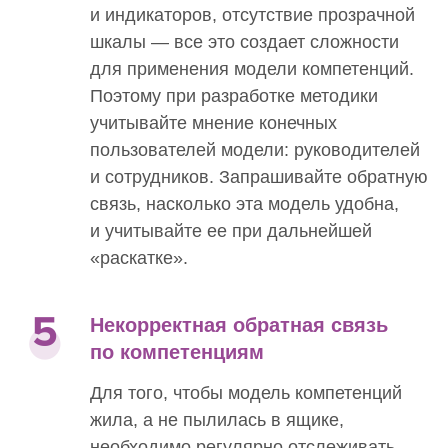
и индикаторов, отсутствие прозрачной
шкалы — все это создает сложности
для применения модели компетенций.
Поэтому при разработке методики
учитывайте мнение конечных
пользователей модели: руководителей
и сотрудников. Запрашивайте обратную
связь, насколько эта модель удобна,
и учитывайте ее при дальнейшей
«раскатке».
Некорректная обратная связь
по компетенциям
Для того, чтобы модель компетенций
жила, а не пылилась в ящике,
необходимо регулярно отслеживать,