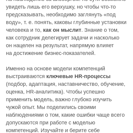
увидеть лишь его верхушку, но чтобы что-то
предсказывать, необходимо заглянуть «под
воду», т. е. понять, каковы глубинные установки
человека и то,
как
он мыслит
. Знание о том,
как сотрудник делегирует задачи и насколько
он нацелен на результат, напрямую влияет
на достижение бизнес-показателей.
Именно на основе модели компетенций
выстраиваются
ключевые HR-процессы
(подбор, адаптация, наставничество, обучение,
оценка, HR-аналитика). Чтобы успешно
применить модель, важно глубоко изучить
чужой опыт. Мы поделились своими
наблюдениями о том, какие ошибки чаще всего
допускаются при работе с моделью
компетенций. Изучайте и берите себе