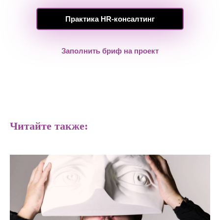
Практика HR-консалтинг
Заполнить бриф на проект
Читайте также: