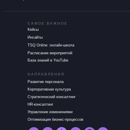
САМОЕ ВАЖНОЕ
Кейсы
Инсайты
TSQ Online: онлайн-школа
Расписание мероприятий
База знаний в YouTube
НАПРАВЛЕНИЯ
Развитие персонала
Корпоративная культура
Стратегический консалтинг
HR-консалтинг
Управление изменениями
Оптимизация бизнес-процессов