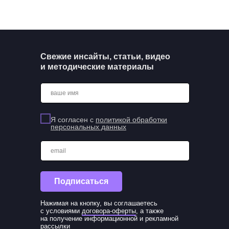
Свежие инсайты, статьи, видео
и методические материалы
ваше имя
Я согласен с
политикой обработки
персональных данных
email
Подписаться
Нажимая на кнопку, вы соглашаетесь
с условиями
договора-оферты
, а также
на получение информационной и рекламной
рассылки