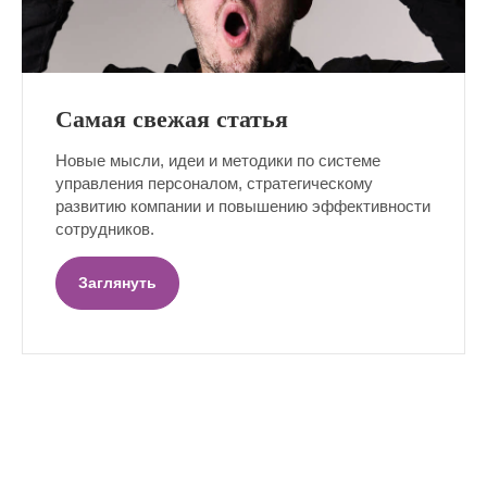
Самая свежая статья
Новые мысли, идеи и методики по системе
управления персоналом, стратегическому
развитию компании и повышению эффективности
сотрудников.
Заглянуть