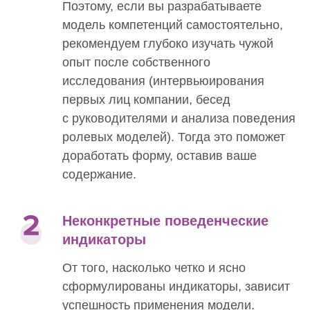
Поэтому, если вы разрабатываете
модель компетенций самостоятельно,
рекомендуем глубоко изучать чужой
опыт после собственного
исследования (интервьюирования
первых лиц компании, бесед
с руководителями и анализа поведения
ролевых моделей). Тогда это поможет
доработать форму, оставив ваше
содержание.
Неконкретные поведенческие
индикаторы
От того, насколько четко и ясно
сформулированы индикаторы, зависит
успешность применения модели.