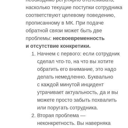
насколько текущие поступки сотрудника
соответствуют целевому поведению,
прописанному в МК. При подаче
обратной связи может быть две
проблемы:
несвоевременность
и отсутствие конкретики.
Начнем с первого: если сотрудник
сделал что-то, на что вы хотите
обратить его внимание, это надо
делать немедленно. Буквально
с каждой минутой инцидент
утрачивает актуальность, да и вы
можете просто забыть похвалить
или поругать сотрудника.
Вторая проблема —
неконкретность. Вы наверняка