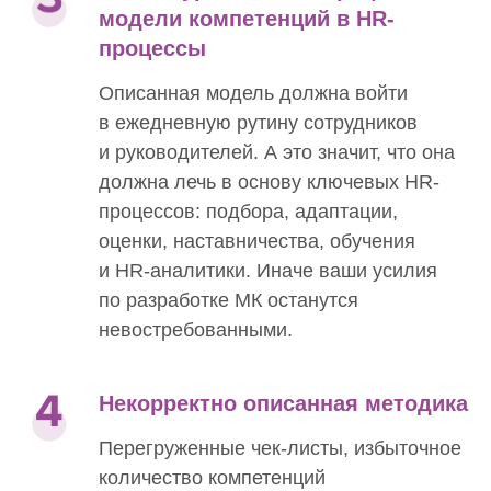
модели компетенций в HR-
процессы
Описанная модель должна войти
в ежедневную рутину сотрудников
и руководителей. А это значит, что она
должна лечь в основу ключевых HR-
процессов: подбора, адаптации,
оценки, наставничества, обучения
и HR-аналитики. Иначе ваши усилия
по разработке МК останутся
невостребованными.
Некорректно описанная методика
Перегруженные чек-листы, избыточное
количество компетенций