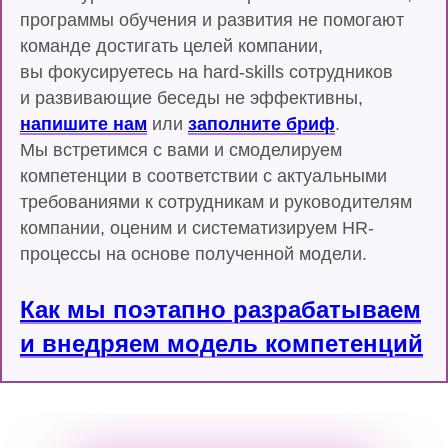
программы обучения и развития не помогают
команде достигать целей компании,
вы фокусируетесь на hard-skills сотрудников
и развивающие беседы не эффективны,
напишите нам
или
заполните бриф
.
Мы встретимся с вами и смоделируем
компетенции в соответствии с актуальными
требованиями к сотрудникам и руководителям
компании, оценим и систематизируем HR-
процессы на основе полученной модели.
Как мы поэтапно разрабатываем
и внедряем модель компетенций