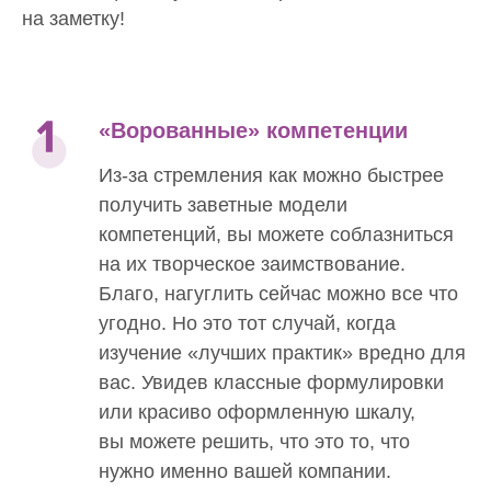
на заметку!
«Ворованные» компетенции
Из-за стремления как можно быстрее
получить заветные модели
компетенций, вы можете соблазниться
на их творческое заимствование.
Благо, нагуглить сейчас можно все что
угодно. Но это тот случай, когда
изучение «лучших практик» вредно для
вас. Увидев классные формулировки
или красиво оформленную шкалу,
вы можете решить, что это то, что
нужно именно вашей компании.