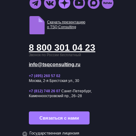
Скачать презентацию
о TSQ Consulting
8 800 301 04 23
Звонок по России бесплатный
info@tsqconsulting.ru
+7 (495) 260 57 02
Москва, 2-я Брестская ул., 30
+7 (812) 748 26 07
Санкт-Петербург,
Каменноостровский пр., 26–28
Связаться с нами
Государственная лицензия