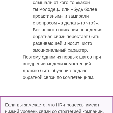
слышали от кого-то «какой
ты молодец» или «будь более
проактивным» и замирали
с вопросом «а делать-то что?».
Без четкого описания поведения
обратная связь перестает быть
развивающей и носит чисто
эмоциональный характер.
Поэтому одним из первых шагов при
внедрении модели компетенций
должно быть обучение подаче
обратной связи по компетенциям.
Если вы замечаете, что HR-процессы имеют
низкий уровень связи со стратегией компании,