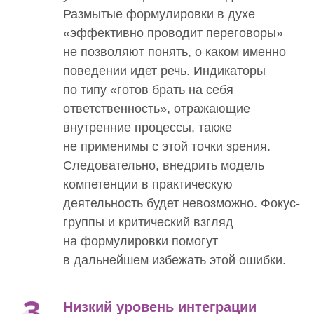
Размытые формулировки в духе
«эффективно проводит переговоры»
не позволяют понять, о каком именно
поведении идет речь. Индикаторы
по типу «готов брать на себя
ответственность», отражающие
внутренние процессы, также
не применимы с этой точки зрения.
Следовательно, внедрить модель
компетенции в практическую
деятельность будет невозможно. Фокус-
группы и критический взгляд
на формулировки помогут
в дальнейшем избежать этой ошибки.
Низкий уровень интеграции