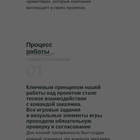
ориентирах, которые компания
воплощает в своих проектах.
Процесс
работы
ОРГАНИЗАЦИЯ
СОВМЕСТНОЙ РАБОТЫ
Ключевым принципом нашей
работы над проектом стало
тесное взаимодействие
с командой заказчика.
Все игровые задания
и визуальные элементы игры
проходили обязательную
проверку и согласование
Для полной прозрачности был создан
единый документ, где команда заказчика