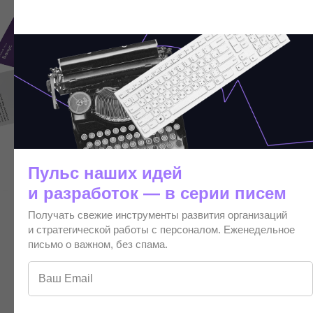
Пульс наших идей
и разработок — в серии писем
Получать свежие инструменты развития организаций
и стратегической работы с персоналом. Еженедельное
письмо о важном, без спама.