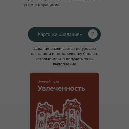
всем сотрудникам.
Карточки «Задания»
Задания различаются по уровню
сложности и по количеству баллов,
которые можно получить за их
выполнение