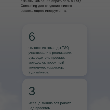
в жизнь, компания обратилась в TSQ
Consulting для создания живого,
вовлекающего инструмента.
6
человек из команды TSQ
участвовали в реализации:
руководитель проекта,
методолог, проектный
менеджер, корректор,
2 дизайнера
3
месяца заняла вся работа
над проектом