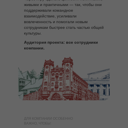
живыми и практичными — так, чтобы они
поддерживали командное
взаимодействие, усиливали
вовлеченность и помогали новым
сотрудникам быстрее стать частью общей
культуры.
Аудитория проекта: все сотрудники
компании.
ДЛЯ КОМПАНИИ ОСОБЕННО
ВАЖНО, ЧТОБЫ: