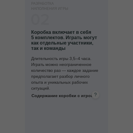
РАЗРАБОТКА
НАПОЛНЕНИЯ ИГРЫ
Коробка включает в себя
5 комплектов. Играть могут
как отдельные участники,
так и команды
Длительность игры 3,5–4 часа.
Играть можно неограниченное
количество раз — каждое задание
предполагает разбор личного
опыта и уникальных рабочих
ситуаций.
Содержание коробки с игрой