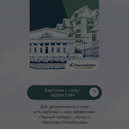
Карточки с «вау-
эффектом»
Для динамичности в игре
есть карточки с «вау-эффектом»:
«Черный лебедь», «Бонус»,
«Карточка петербуржца»