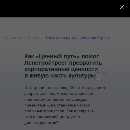
Главная
/
Кейсы
/
Бизнес-игра для Ленстройтрест
Как «Ценный путь» помог
Ленстройтрест превратить
корпоративные ценности
в живую часть культуры
Интеграция новых людей в команду часто
упирается в формальности: миссия
и ценности остаются на слайдах
презентаций, не становясь частью
реальных процессов. Как превратить
их в практический инструмент
для сотрудников?