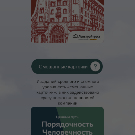
Смешанные карточки
У заданий среднего и сложного
уровня есть «смешанные
карточки», в них задействовано
сразу несколько ценностей
компании