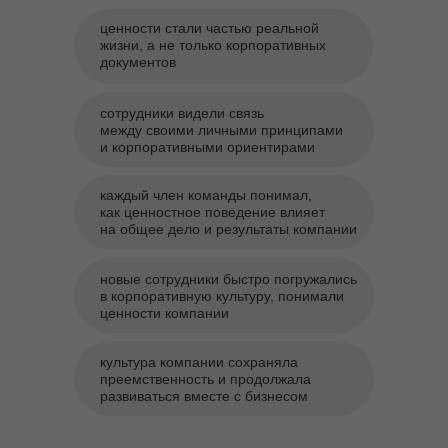
ценности стали частью реальной
жизни, а не только корпоративных
документов
сотрудники видели связь
между своими личными принципами
и корпоративными ориентирами
каждый член команды понимал,
как ценностное поведение влияет
на общее дело и результаты компании
новые сотрудники быстро погружались
в корпоративную культуру, понимали
ценности компании
культура компании сохраняла
преемственность и продолжала
развиваться вместе с бизнесом