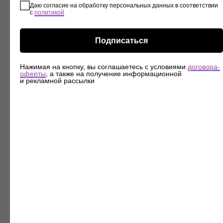
Даю согласие на обработку персональных данных в соответствии
с
политикой
Подписаться
Нажимая на кнопку, вы соглашаетесь с условиями
договора-
оферты
, а также на получение информационной
и рекламной рассылки