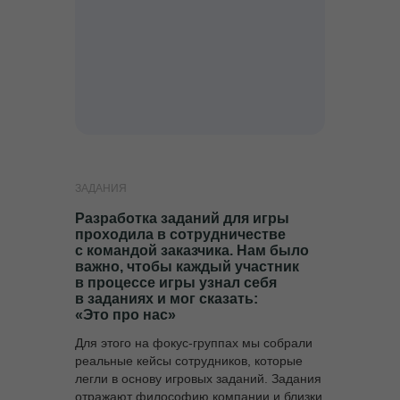
ЗАДАНИЯ
Разработка заданий для игры
проходила в сотрудничестве
с командой заказчика. Нам было
важно, чтобы каждый участник
в процессе игры узнал себя
в заданиях и мог сказать:
«Это про нас»
Для этого на фокус-группах мы собрали
реальные кейсы сотрудников, которые
легли в основу игровых заданий. Задания
отражают философию компании и близки