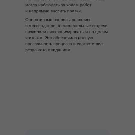
могла наблюдать за ходом работ
и напрямую вносить правки.
Оперативные вопросы решались
в мессенджере, а еженедельные встречи
позволяли синхронизироваться по целям
и итогам. Это обеспечило полную
прозрачность процесса и соответствие
результата ожиданиям.