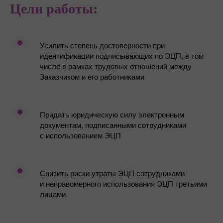
Цели работы:
Усилить степень достоверности при
идентификации подписывающих по ЭЦП, в том
числе в рамках трудовых отношений между
Заказчиком и его работниками
Придать юридическую силу электронным
документам, подписанными сотрудниками
с использованием ЭЦП
Снизить риски утраты ЭЦП сотрудниками
и неправомерного использования ЭЦП третьими
лицами