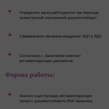
Определить риски работодателя при переходе
на внутренний электронный документооборот
Сформировать механизм внедрения ЭЦП в ЭДО
Согласовать с Заказчиком комплект
регламентирующих документов
Формы работы:
Анализ существующих регламентирующих
процесс документооборота ЛНА Заказчика