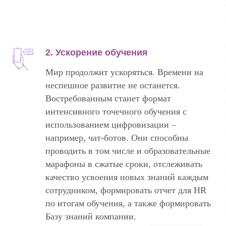
2. Ускорение обучения
Мир продолжит ускоряться. Времени на
неспешное развитие не останется.
Востребованным станет формат
интенсивного точечного обучения с
использованием цифровизации –
например, чат-ботов. Они способны
проводить в том числе и образовательные
марафоны в сжатые сроки, отслеживать
качество усвоения новых знаний каждым
сотрудником, формировать отчет для HR
по итогам обучения, а также формировать
Базу знаний компании.