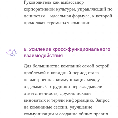
Руководитель как амбассадор
корпоративной культуры, управляющий по
ценностям – идеальная формула, к которой
продолжат стремиться компании.
6. Усиление кросс-функционального
взаимодействия
Для большинства компаний самой острой
проблемой в ковидный период стала
невыстроенная коммуникация между
отделами. Сотрудники перекладывали
ответственность, дружно искали
виноватых и теряли информацию. Запрос
на командные сессии, улучшение
коммуникации и создание общих правил