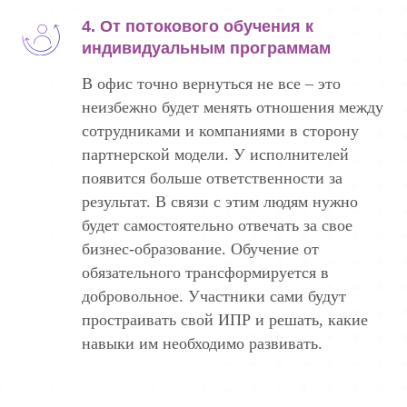
4. От потокового обучения к
индивидуальным программам
В офис точно вернуться не все – это
неизбежно будет менять отношения между
сотрудниками и компаниями в сторону
партнерской модели. У исполнителей
появится больше ответственности за
результат. В связи с этим людям нужно
будет самостоятельно отвечать за свое
бизнес-образование. Обучение от
обязательного трансформируется в
добровольное. Участники сами будут
простраивать свой ИПР и решать, какие
навыки им необходимо развивать.