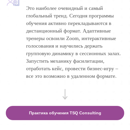
Это наиболее очевидный и самый
глобальный тренд. Сегодня программы
обучения активно перекладываются в
дистанционный формат. Адаптивные
тренеры освоили Zoom, интерактивные
голосования и научились держать
групповую динамику в сессионных залах.
Запустить механику фасилитации,
отработать кейс, провести бизнес-игру –
все это возможно в удаленном формате.
Практика обучения TSQ Consulting