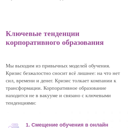
Ключевые тенденции
корпоративного образования
Мы выходим из привычных моделей обучения.
Кризис безжалостно сносит всё лишнее: на что нет
сил, времени и денег. Кризис толкает компании к
трансформации. Корпоративное образование
находится не в вакууме и связано с ключевыми
тенденциями:
1. Смещение обучения в онлайн