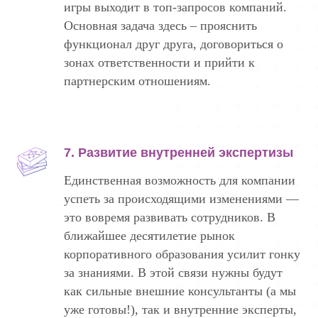
игры выходит в топ-запросов компаний.
Основная задача здесь – прояснить
функционал друг друга, договориться о
зонах ответственности и прийти к
партнерским отношениям.
7. Развитие внутренней экспертизы
Единственная возможность для компании
успеть за происходящими изменениями —
это вовремя развивать сотрудников. В
ближайшее десятилетие рынок
корпоративного образования усилит гонку
за знаниями. В этой связи нужны будут
как сильные внешние консультанты (а мы
уже готовы!), так и внутренние эксперты,