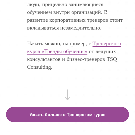
люди, прицельно занимающиеся
обучением внутри организаций. В
развитие корпоративных тренеров стоит
вкладываться незамедлительно.
Начать можно, например, с
Тренерского
курса «Тренды обучения»
от ведущих
консультантов и бизнес-тренеров TSQ
Consulting.
Узнать больше о Тренерском курсе