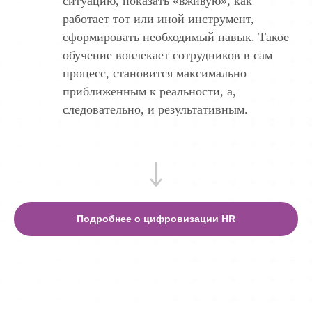
ситуацию, показать «вживую», как
работает тот или иной инструмент,
сформировать необходимый навык. Такое
обучение вовлекает сотрудников в сам
процесс, становится максимально
приближенным к реальности, а,
следовательно, и результативным.
Подробнее о цифровизации HR