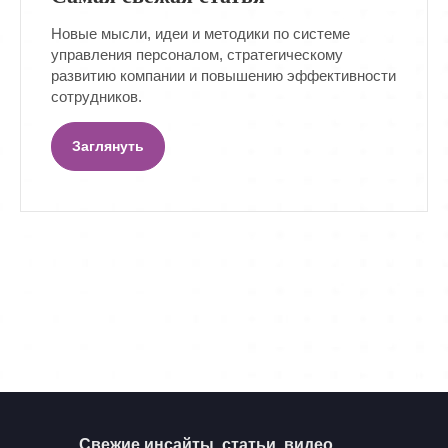
Новые мысли, идеи и методики по системе
управления персоналом, стратегическому
развитию компании и повышению эффективности
сотрудников.
Заглянуть
Свежие инсайты, статьи, видео