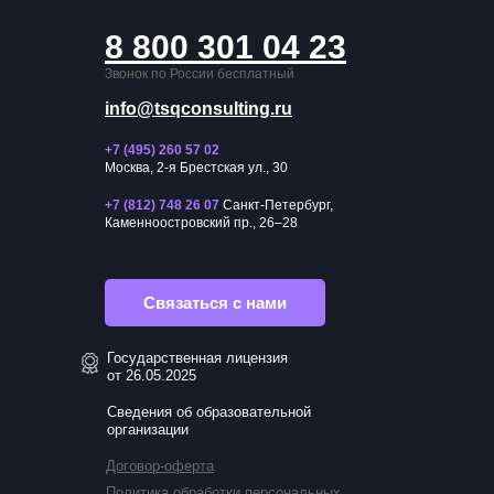
8 800 301 04 23
Звонок по России бесплатный
info@tsqconsulting.ru
+7 (495) 260 57 02
Москва, 2-я Брестская ул., 30
+7 (812) 748 26 07
Санкт-Петербург,
Каменноостровский пр., 26–28
Связаться с нами
Государственная лицензия
от 26.05.2025
Сведения об образовательной
организации
Договор-оферта
Политика обработки персональных