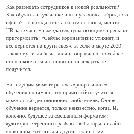
Как развивать сотрудников в новой реальности?
Как обучать на удаленке или в условиях гибридного
офиса? Не находя ответа на эти вопросы, многие
HR занимают «выжидательную» позицию и решают
притормозить: «Сейчас коронакризис утихнет, и
все вернется на круги своя». И если в марте 2020
такая стратегия была вполне оправдана, то сейчас
стало окончательно понятно: переждать не
получится.
На текущий момент рынок корпоративного
обучения понимает, что прямо сейчас учиться
можно либо дистанционно, либо никак. Очное
обучение вернется, только неизвестно, когда. И,
конечно, будущее за смешанным форматом:
аудиторные тренинги разбавят вебинары, онлайн-
воркшопы, чат-боты и другие технологии.