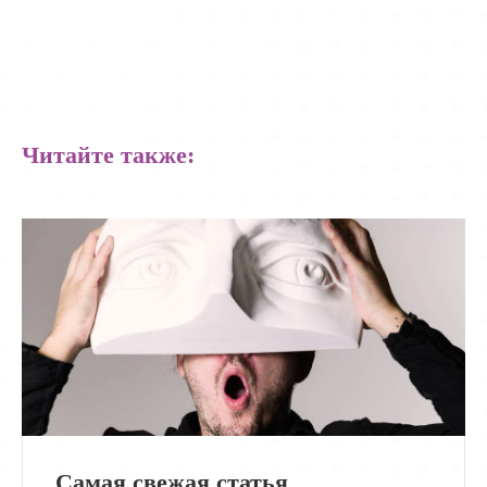
Читайте также:
Самая свежая статья