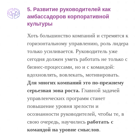
5. Развитие руководителей как
амбассадоров корпоративной
культуры
Хоть большинство компаний и стремятся к
горизонтальному управлению, роль лидера
только усиливается. Руководитель уже
сегодня должен уметь работать не только с
бизнес-процессами, но и с командой:
вдохновлять, вовлекать, мотивировать.
Для многих компаний это по-прежнему
серьезная зона роста.
Главной задачей
управленческих программ станет
повышение уровня зрелости и
осознанности руководителей, чтобы те, в
свою очередь, научились
работать с
командой на уровне смыслов
.