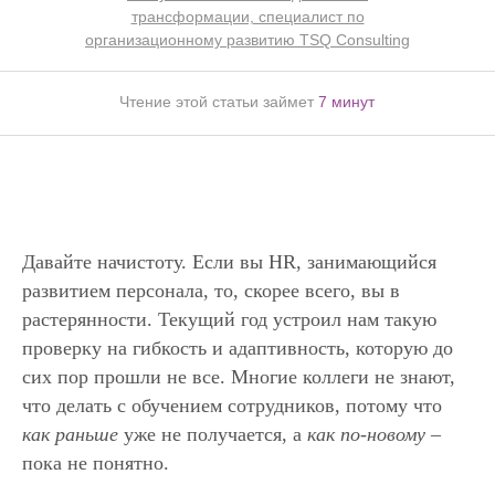
трансформации, специалист по
организационному развитию TSQ Consulting
Чтение этой статьи займет
7 минут
Давайте начистоту. Если вы HR, занимающийся
развитием персонала, то, скорее всего, вы в
растерянности. Текущий год устроил нам такую
проверку на гибкость и адаптивность, которую до
сих пор прошли не все. Многие коллеги не знают,
что делать с обучением сотрудников, потому что
как раньше
уже не получается, а
как по-новому
–
пока не понятно.