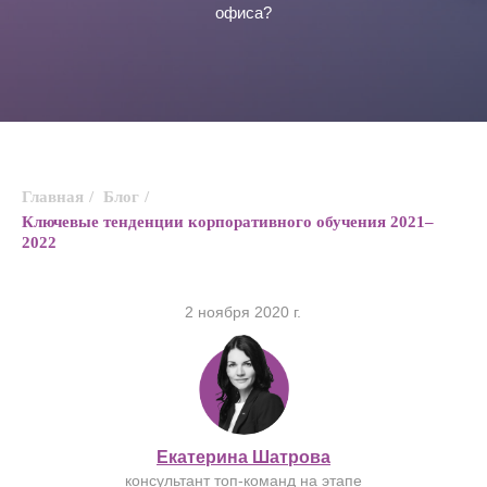
офиса?
Главная
/
Блог
/
Ключевые тенденции корпоративного обучения 2021–
2022
2 ноября 2020 г.
Екатерина Шатрова
консультант топ-команд на этапе