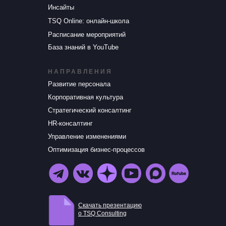
Инсайты
TSQ Online: онлайн-школа
Расписание мероприятий
База знаний в YouTube
НАПРАВЛЕНИЯ
Развитие персонала
Корпоративная культура
Стратегический консалтинг
HR-консалтинг
Управление изменениями
Оптимизация бизнес-процессов
Скачать презентацию
о TSQ Consulting