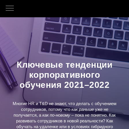
Ключевые тенденции
корпоративного
обучения 2021–2022
Многие HR и T&D не знают, что делать с обучением
сотрудников, потому что
как раньше
уже не
получается, а
как по-новому
– пока не понятно. Как
развивать сотрудников в новой реальности? Как
обучать на удаленке или в условиях гибридного