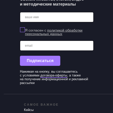
и методические материалы
ваше имя
Я согласен с
политикой обработки
персональных данных
email
Подписаться
Нажимая на кнопку, вы соглашаетесь
с условиями
договора-оферты
, а также
на получение информационной и рекламной
рассылки
САМОЕ ВАЖНОЕ
Кейсы