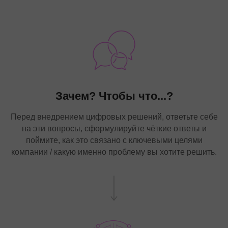
Зачем? Чтобы что...?
Перед внедрением цифровых решений, ответьте себе
на эти вопросы, сформулируйте чёткие ответы и
поймите, как это связано с ключевыми целями
компании / какую именно проблему вы хотите решить.