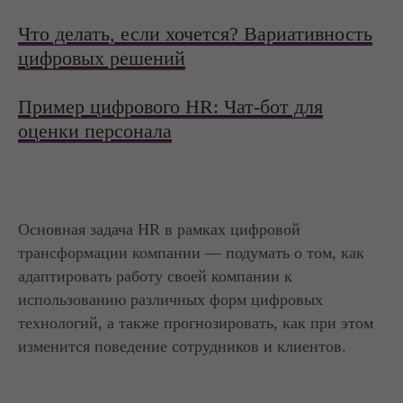
Что делать, если хочется? Вариативность
цифровых решений
Пример цифрового HR: Чат-бот для
оценки персонала
Основная задача HR в рамках цифровой
трансформации компании — подумать о том, как
адаптировать работу своей компании к
использованию различных форм цифровых
технологий, а также прогнозировать, как при этом
изменится поведение сотрудников и клиентов.