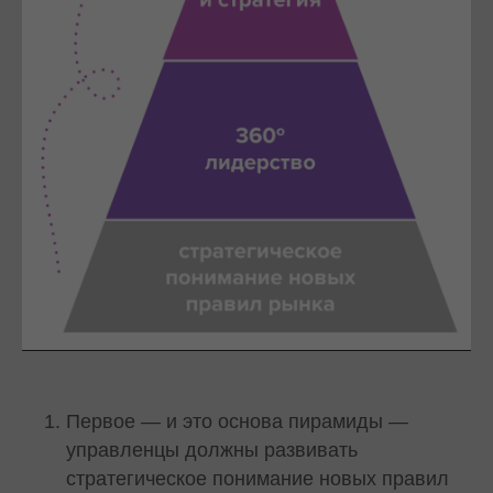
Первое — и это основа пирамиды —
управленцы должны развивать
стратегическое понимание новых правил