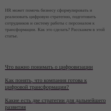
HR может помочь бизнесу сформулировать и
реализовать цифровую стратегию, подготовить
сотрудников и систему работы с персоналом к
трансформации. Как это сделать? Расскажем в этой
статье.
Что важно понимать о цифровизации
Как понять, что компания готова к
цифровой трансформации?
Какие есть две стратегии для дальнейшего
развития