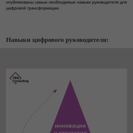
опубликованы самые необходимые навыки руководителя для
цифровой трансформации.
Навыки цифрового руководителя: