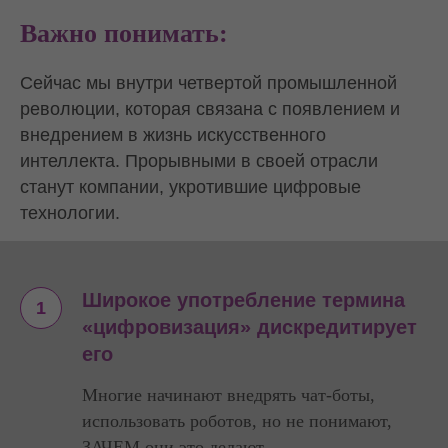
Важно понимать:
Сейчас мы внутри четвертой промышленной
революции, которая связана с появлением и
внедрением в жизнь искусственного
интеллекта. Прорывными в своей отрасли
станут компании, укротившие цифровые
технологии.
Широкое употребление термина
«цифровизация» дискредитирует
его
Многие начинают внедрять чат-боты,
использовать роботов, но не понимают,
ЗАЧЕМ они это делают.