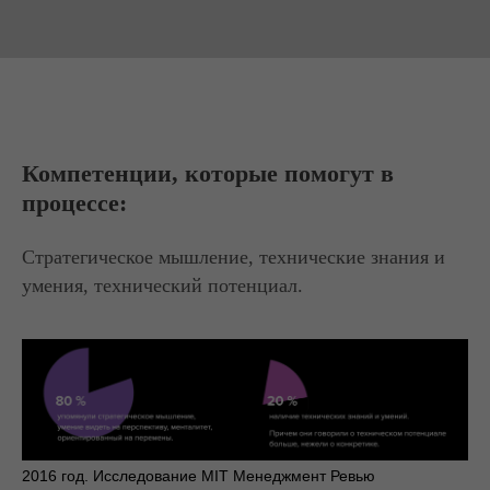
Компетенции, которые помогут в
процессе:
Стратегическое мышление, технические знания и
умения, технический потенциал.
2016 год. Исследование MIT Менеджмент Ревью