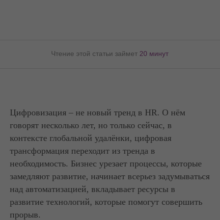
Чтение этой статьи займет
20 минут
Цифровизация – не новый тренд в HR. О нём
говорят несколько лет, но только сейчас, в
контексте глобальной удалёнки, цифровая
трансформация переходит из тренда в
необходимость. Бизнес урезает процессы, которые
замедляют развитие, начинает всерьез задумываться
над автоматизацией, вкладывает ресурсы в
развитие технологий, которые помогут совершить
прорыв.