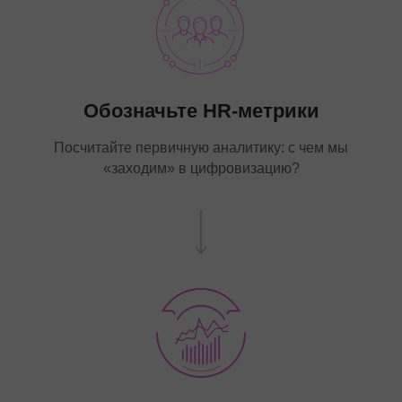
Обозначьте HR-метрики
Посчитайте первичную аналитику: с чем мы
«заходим» в цифровизацию?