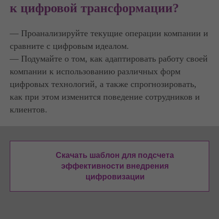
к цифровой трансформации?
— Проанализируйте текущие операции компании и
сравните с цифровым идеалом.
— Подумайте о том, как адаптировать работу своей
компании к использованию различных форм
цифровых технологий, а также спрогнозировать,
как при этом изменится поведение сотрудников и
клиентов.
Скачать шаблон для подсчета
эффективности внедрения
цифровизации