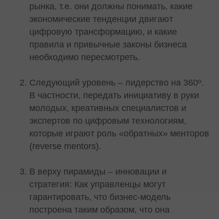
рынка, т.е. они должны понимать, какие
экономические тенденции двигают
цифровую трансформацию, и какие
правила и привычные законы бизнеса
необходимо пересмотреть.
Следующий уровень – лидерство на 360º.
В частности, передать инициативу в руки
молодых, креативных специалистов и
экспертов по цифровым технологиям,
которые играют роль «обратных» менторов
(reverse mentors).
В верху пирамиды – инновации и
стратегия: Как управленцы могут
гарантировать, что бизнес-модель
построена таким образом, что она