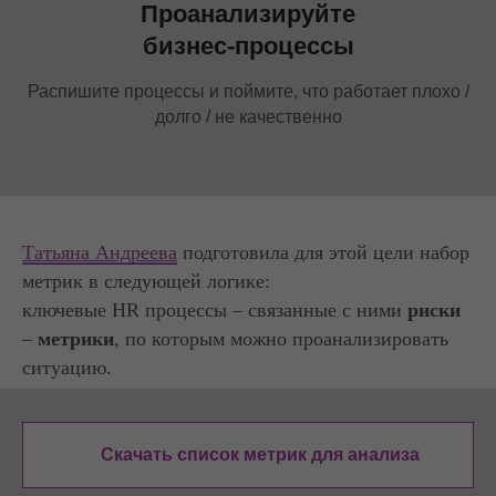
Проанализируйте
бизнес-процессы
Распишите процессы и поймите, что работает плохо /
долго / не качественно
Татьяна Андреева
подготовила для этой цели набор
метрик в следующей логике:
ключевые HR процессы – связанные с ними
риски
–
метрики
, по которым можно проанализировать
ситуацию.
Скачать список метрик для анализа