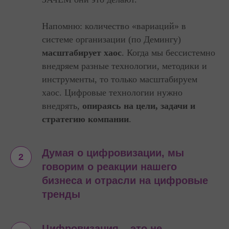
Напомню: количество «вариаций» в
системе организации (по Демингу)
масштабирует хаос
. Когда мы бессистемно
внедряем разные технологии, методики и
инструменты, то только масштабируем
хаос. Цифровые технологии нужно
внедрять,
опираясь на цели, задачи и
стратегию компании
.
Думая о цифровизации, мы
говорим о реакции нашего
бизнеса и отрасли на цифровые
тренды
Цифровизация – это не