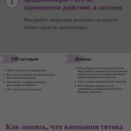
однократное действие, а система.
Внедряйте цифровые решения на уровне
бизнес-модели организации.
Как понять, что компания готова