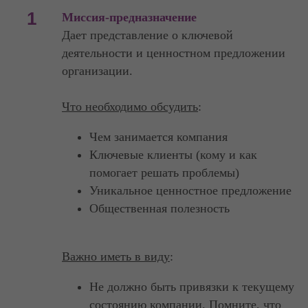
1
Миссия-предназначение
Дает представление о ключевой
деятельности и ценностном предложении
организации.
Что необходимо обсудить
:
Чем занимается компания
Ключевые клиенты (кому и как
помогает решать проблемы)
Уникальное ценностное предложение
Общественная полезность
Важно иметь в виду
:
Не должно быть привязки к текущему
состоянию компании. Помните, что