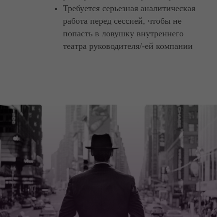
Требуется серьезная аналитическая
работа перед сессией, чтобы не
попасть в ловушку внутреннего
театра руководителя/-ей компании