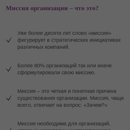
Миссия организации – что это?
Уже более десяти лет слово «миссия»
фигурирует в стратегических инициативах
различных компаний.
Более 80% организаций так или иначе
сформулировали свою миссию.
Миссия – это четкая и понятная причина
существования организации. Миссия, чаще
всего, отвечает на вопрос: «Зачем?»
Миссия необходима для организаций,