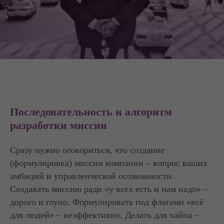
Последовательность
и алгоритм
разработки миссии
Сразу нужно оговориться, что создание
(формулировка) миссии компании – вопрос ваших
амбиций и управленческой осознанности.
Создавать миссию ради «у всех есть и нам надо» –
дорого и глупо. Формулировать под флагами «всё
для людей» – неэффективно. Делать для хайпа –