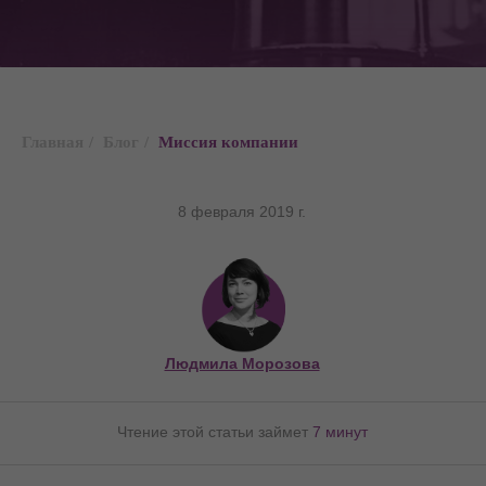
Главная
/
Блог
/
Миссия компании
8 февраля 2019 г.
Людмила Морозова
Чтение этой статьи займет
7 минут