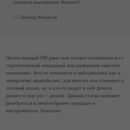
пытался выставить диагноз!
— Леонид Филатов
Почти каждый HR рано или поздно сталкивается со
стратегической операцией под названием «миссия
компании». Кто-то относится к ней (миссии) как к
заморскому мракобесию, для кого-то она становится
основой основ, ну а кто-то видит в ней деньги,
деньги и ещё раз – деньги. Данная статья поможет
разобраться в многообразии подходов и
инструментов. Поехали!