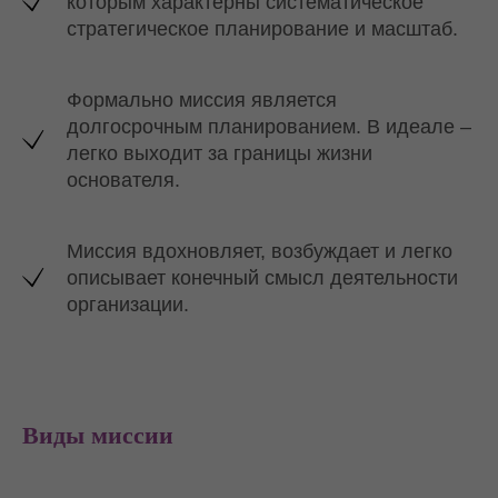
которым характерны систематическое
стратегическое планирование и масштаб.
Формально миссия является
долгосрочным планированием. В идеале –
легко выходит за границы жизни
основателя.
Миссия вдохновляет, возбуждает и легко
описывает конечный смысл деятельности
организации.
Виды миссии