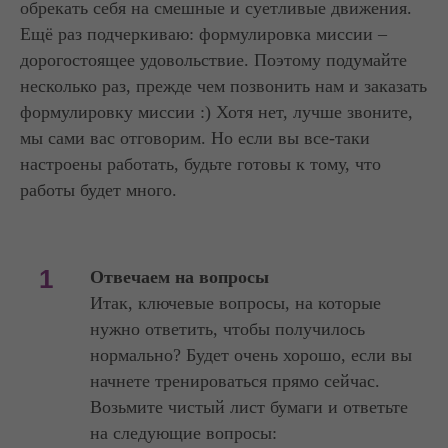
обрекать себя на смешные и суетливые движения.
Ещё раз подчеркиваю: формулировка миссии –
дорогостоящее удовольствие. Поэтому подумайте
несколько раз, прежде чем позвонить нам и заказать
формулировку миссии :) Хотя нет, лучше звоните,
мы сами вас отговорим. Но если вы все-таки
настроены работать, будьте готовы к тому, что
работы будет много.
1
Отвечаем на вопросы
Итак, ключевые вопросы, на которые
нужно ответить, чтобы получилось
нормально? Будет очень хорошо, если вы
начнете тренироваться прямо сейчас.
Возьмите чистый лист бумаги и ответьте
на следующие вопросы: