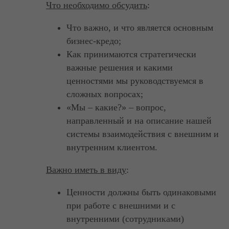
Что необходимо обсудить
:
Что важно, и что является основным
бизнес-кредо;
Как принимаются стратегически
важные решения и какими
ценностями мы руководствуемся в
сложных вопросах;
«Мы – какие?» – вопрос,
направленный и на описание нашей
системы взаимодействия с внешним и
внутренним клиентом.
Важно иметь в виду
:
Ценности должны быть одинаковыми
при работе с внешними и с
внутренними (сотрудниками)