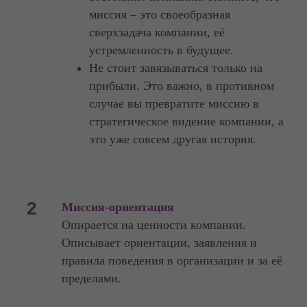
миссия – это своеобразная
сверхзадача компании, её
устремленность в будущее.
Не стоит завязываться только на
прибыли. Это важно, в противном
случае вы превратите миссию в
стратегическое видение компании, а
это уже совсем другая история.
2
Миссия-ориентация
Опирается на ценности компании.
Описывает ориентации, заявления и
правила поведения в организации и за её
пределами.