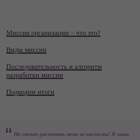
Миссия организации – что это?
Виды миссии
Последовательность и алгоритм
разработки миссии
Подводим итоги
“
Не стоит распекать меня за наглость! Я лишь