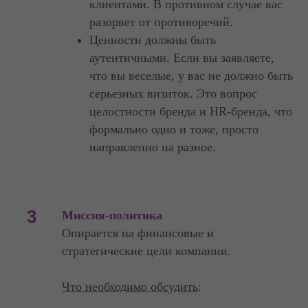
клиентами. В противном случае вас
разорвет от противоречий.
Ценности должны быть
аутентичными. Если вы заявляете,
что вы веселые, у вас не должно быть
серьезных визиток. Это вопрос
целостности бренда и HR-бренда, что
формально одно и тоже, просто
направленно на разное.
3
Миссия-политика
Опирается на финансовые и
стратегические цели компании.
Что необходимо обсудить
: