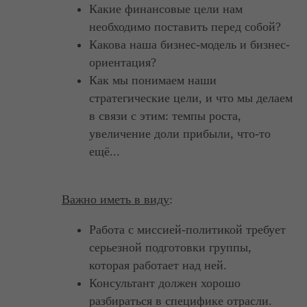
Какие финансовые цели нам
необходимо поставить перед собой?
Какова наша бизнес-модель и бизнес-
ориентация?
Как мы понимаем наши
стратегические цели, и что мы делаем
в связи с этим: темпы роста,
увеличение доли прибыли, что-то
ещё...
Важно иметь в виду
:
Работа с миссией-политикой требует
серьезной подготовки группы,
которая работает над ней.
Консультант должен хорошо
разбираться в специфике отрасли.