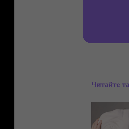
Читайте т