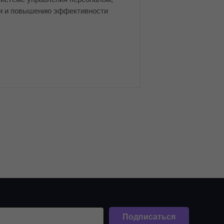
ии и повышению эффективности
Подписаться