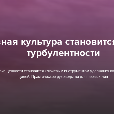
ная культура становитс
турбулентности
зис ценности становятся ключевым инструментом удержания к
целей. Практическое руководство для первых лиц