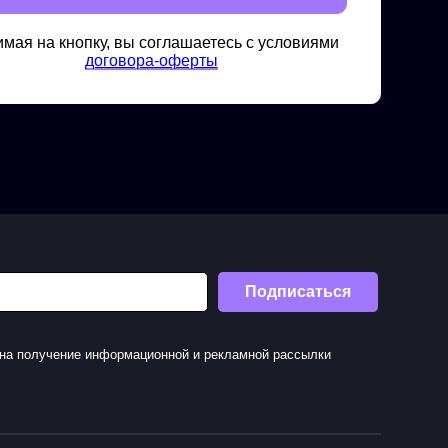
мая на кнопку, вы соглашаетесь с условиями
договора-оферты
Подписаться
е на получение информационной и рекламной рассылки