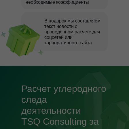
необходимые коэффициенты
В подарок мы составляем
текст новости о
проведенном расчете для
соцсетей или
корпоративного сайта
Расчет углеродного
следа
деятельности
TSQ Consulting за