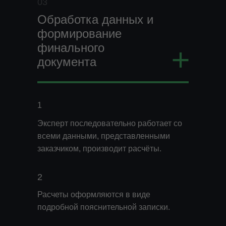
03
Обработка данных и
формирование
+
финального
документа
undefined
1
Эксперт последовательно работает со
всеми данными, представленными
заказчиком, производит расчёты.
2
Расчеты оформляются в виде
подробной пояснительной записки.