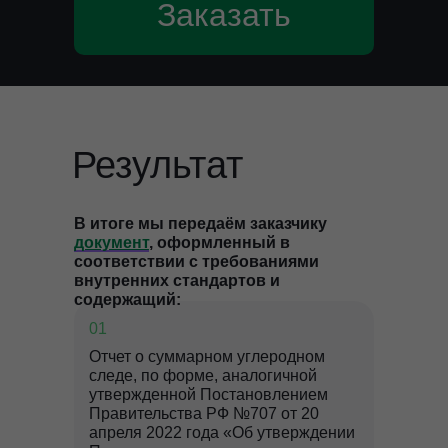
Заказать
Результат
В итоге мы передаём заказчику
документ
, оформленный в
соответствии с требованиями
внутренних стандартов и
содержащий:
01
Отчет о суммарном углеродном
следе, по форме, аналогичной
утвержденной Постановлением
Правительства РФ №707 от 20
апреля 2022 года «Об утверждении