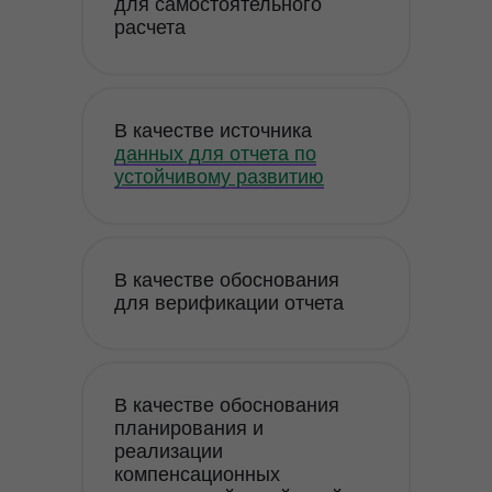
для самостоятельного
расчета
В качестве источника
данных для отчета по
устойчивому развитию
В качестве обоснования
для верификации отчета
В качестве обоснования
планирования и
реализации
компенсационных