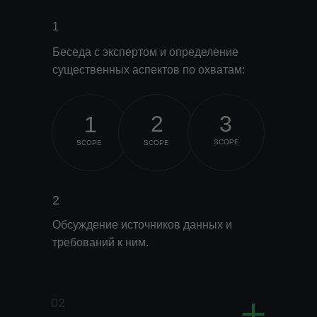
1
Беседа с экспертом и определение
существенных аспектов по охватам:
2
3
1
SCOPE
SCOPE
SCOPE
2
Обсуждение источников данных и
требований к ним.
+
02