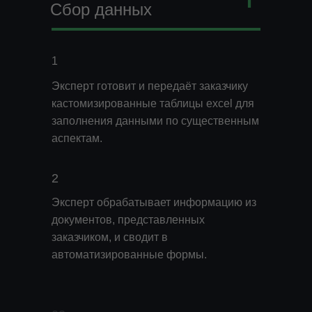
Сбор данных
1
Эксперт готовит и передаёт заказчику
кастомизированные таблицы excel для
заполнения данными по существенным
аспектам.
2
Эксперт обрабатывает информацию из
документов, представленных
заказчиком, и сводит в
автоматизированные формы.