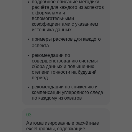
подробное описание методики
расчёта для каждого из аспектов
с формулами и
вспомогательными
коэффициентами с указанием
источника данных
примеры расчетов для каждого
аспекта
рекомендации по
совершенствованию системы
сбора данных и повышению
степени точности на будущий
период
рекомендации по снижению и
компенсации углеродного следа
по каждому из охватов
03
undefined
Автоматизированные расчётные
excel-формы, содержащие