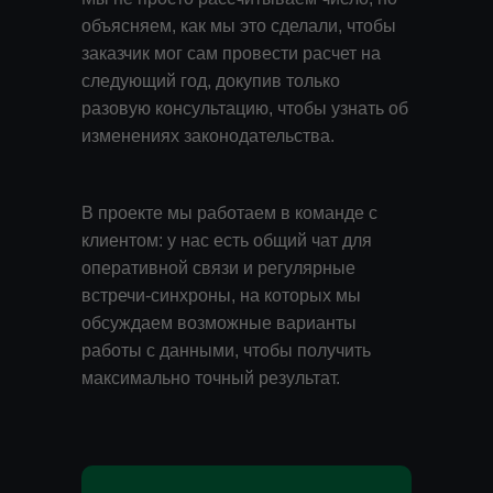
объясняем, как мы это сделали, чтобы
заказчик мог сам провести расчет на
следующий год, докупив только
разовую консультацию, чтобы узнать об
изменениях законодательства.
В проекте мы работаем в команде с
клиентом: у нас есть общий чат для
оперативной связи и регулярные
встречи-синхроны, на которых мы
обсуждаем возможные варианты
работы с данными, чтобы получить
максимально точный результат.
undefined