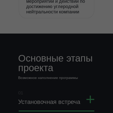
мероприятий и действий по
достижению углеродной
нейтральности компании
Основные этапы
проекта
Возможное наполнение программы
+
01
Установочная встреча