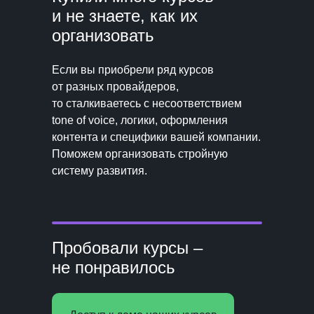
и не знаете, как их
организовать
Если вы приобрели ряд курсов
от разных провайдеров,
то сталкиваетесь с несоответствием
tone of voice, логики, оформления
контента и специфики вашей компании.
Поможем организовать стройную
систему развития.
Пробовали курсы –
не понравилось