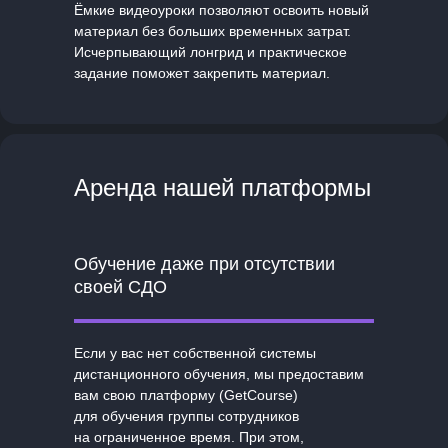
Ёмкие видеоуроки позволяют освоить новый
материал без больших временных затрат.
Исчерпывающий лонгрид и практическое
задание поможет закрепить материал.
Аренда нашей платформы
Обучение даже при отсутствии
своей СДО
Если у вас нет собственной системы
дистанционного обучения, мы предоставим
вам свою платформу (GetCourse)
для обучения группы сотрудников
на ограниченное время. При этом,