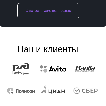
Смотреть кейс полностью
Наши клиенты