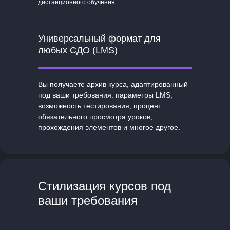
дистанционного обучения
Универсальный формат для
любых СДО (LMS)
Вы получаете архив курса, адаптированный
под ваши требования: параметры LMS,
возможность тестирования, процент
обязательного просмотра уроков,
прохождения элементов и многое другое.
Стилизация курсов под
ваши требования