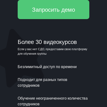
Запросить демо
Более 30 видеокурсов
Если у вас нет СДО, предоставим свою платформу
для обучения группы
Безлимитный доступ по времени
Подходит для разных типов
сотрудников
Обучение неограниченного количества
сотрудников