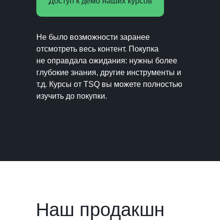
Доступ к демо наших курсов
Не было возможности заранее
отсмотреть весь контент. Покупка
не оправдала ожидания: нужны более
глубокие знания, другие инструменты и
т.д. Курсы от TSQ вы можете полностью
изучить до покупки.
Наш продакшн