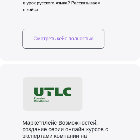
в урок русского языка? Рассказываем
в кейсе
Смотреть кейс полностью
Маркетплейс Возможностей:
создание серии онлайн-курсов с
экспертами компании на