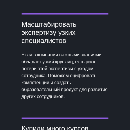
Масштабировать
экспертизу узких
специалистов
Если в компании важными знаниями
обладает узкий круг лиц, есть риск
потери этой экспертизы с уходом
сотрудника. Поможем оцифровать
компетенции и создать
образовательный продукт для развития
других сотрудников.
Купили много курсов