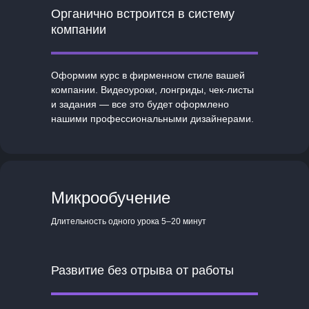
Органично встроится в систему
компании
Оформим курс в фирменном стиле вашей
компании. Видеоуроки, лонгриды, чек-листы
и задания — все это будет оформлено
нашими профессиональными дизайнерами.
Микрообучение
Длительность одного урока 5–20 минут
Развитие без отрыва от работы