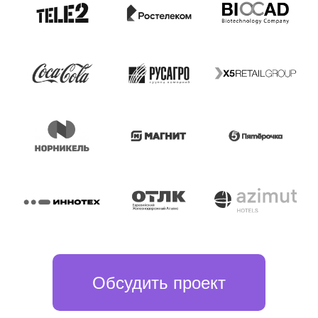
Обсудить проект