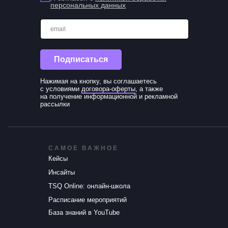
персональных данных
email
Подписаться
Нажимая на кнопку, вы соглашаетесь
с условиями
договора-оферты
, а также
на получение информационной и рекламной
рассылки
САМОЕ ВАЖНОЕ
Кейсы
Инсайты
TSQ Online: онлайн-школа
Расписание мероприятий
База знаний в YouTube