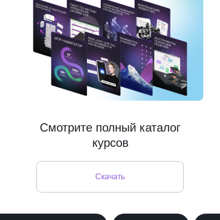
Смотрите полный каталог
курсов
Скачать