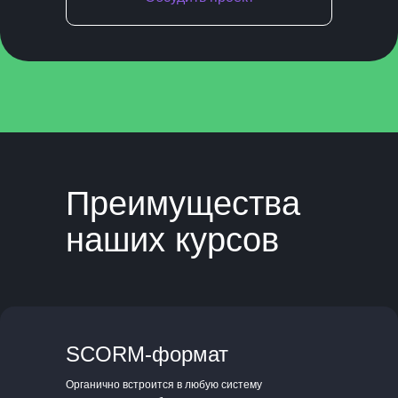
Преимущества
наших курсов
SCORM-формат
Органично встроится в любую систему