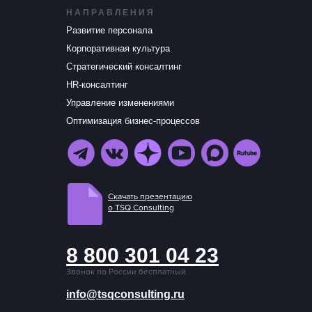
НАПРАВЛЕНИЯ
Развитие персонала
Корпоративная культура
Стратегический консалтинг
HR-консалтинг
Управление изменениями
Оптимизация бизнес-процессов
Скачать презентацию
о TSQ Consulting
8 800 301 04 23
Звонок по России бесплатный
info@tsqconsulting.ru