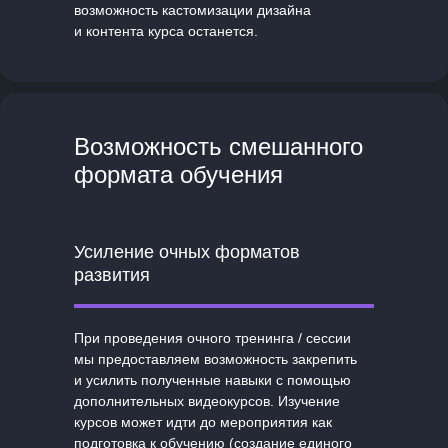
возможность кастомизации дизайна
и контента курса останется.
Возможность смешанного
формата обучения
Усиление очных форматов
развития
При проведения очного тренинга / сессии
мы предоставляем возможность закрепить
и усилить полученные навыки с помощью
дополнительных видеокурсов. Изучение
курсов может идти до мероприятия как
подготовка к обучению (создание единого