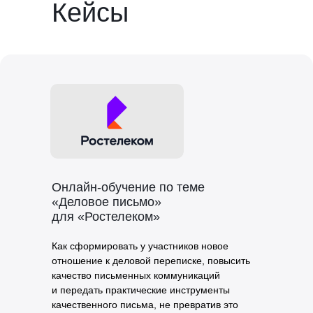
Кейсы
Онлайн-обучение по теме
«Деловое письмо»
для «Ростелеком»
Как сформировать у участников новое
отношение к деловой переписке, повысить
качество письменных коммуникаций
и передать практические инструменты
качественного письма, не превратив это