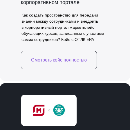
корпоративном портале
Как создать пространство для передачи
знаний между сотрудниками и внедрить
в корпоративный портал маркетплейс
обучающих курсов, записанных с участием
самих сотрудников? Кейс с ОТЛК ЕРА
Смотреть кейс полностью