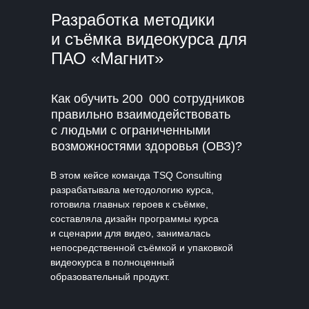
Разработка методики
и съёмка видеокурса для
ПАО «Магнит»
Как обучить 200 000 сотрудников
правильно взаимодействовать
с людьми с ограниченными
возможностями здоровья (ОВЗ)?
В этом кейсе команда TSQ Consulting
разрабатывала методологию курса,
готовила главных героев к съёмке,
составляла дизайн программы курса
и сценарии для видео, занималась
непосредственной съёмкой и упаковкой
видеокурса в полноценный
образовательный продукт.