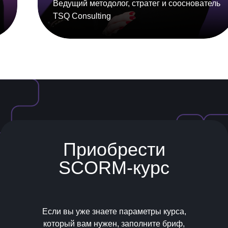
Ведущий методолог, стратег и сооснователь
TSQ Consulting
Приобрести
SCORM-курс
Если вы уже знаете параметры курса,
который вам нужен, заполните бриф,