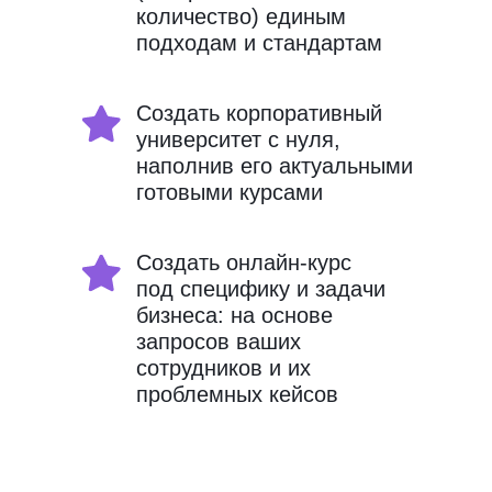
количество) единым
подходам и стандартам
Создать корпоративный
университет с нуля,
наполнив его актуальными
готовыми курсами
Создать онлайн-курс
под специфику и задачи
бизнеса: на основе
запросов ваших
сотрудников и их
проблемных кейсов