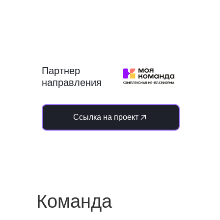
Партнер
направления
Ссылка на проект
Команда