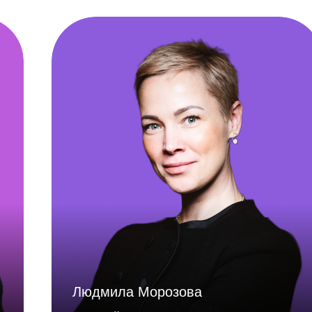
Людмила Морозова