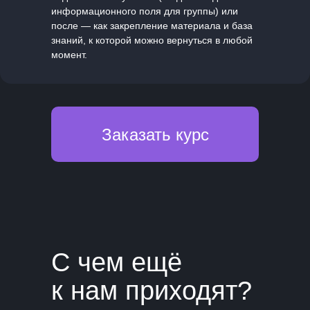
информационного поля для группы) или
после — как закрепление материала и база
знаний, к которой можно вернуться в любой
момент.
Заказать курс
С чем ещё
к нам приходят?