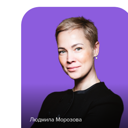
Людмила Морозова