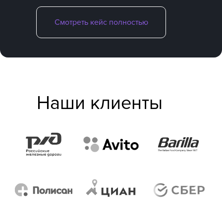
Смотреть кейс полностью
Наши клиенты