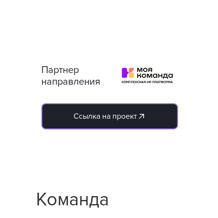
Партнер
направления
Ссылка на проект
Команда