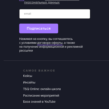
персональных данных
email
Подписаться
Нажимая на кнопку, вы соглашаетесь
с условиями
договора-оферты
, а также
на получение информационной и рекламной
рассылки
САМОЕ ВАЖНОЕ
Кейсы
Инсайты
TSQ Online: онлайн-школа
Расписание мероприятий
База знаний в YouTube