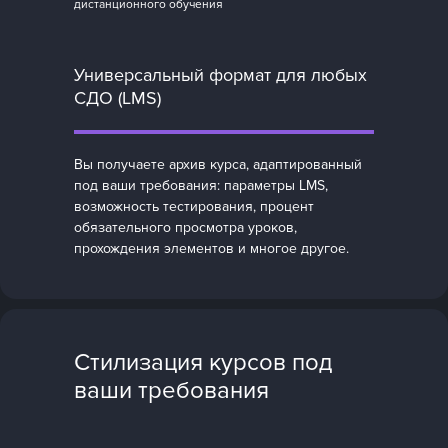
дистанционного обучения
Универсальный формат для любых
СДО (LMS)
Вы получаете архив курса, адаптированный
под ваши требования: параметры LMS,
возможность тестирования, процент
обязательного просмотра уроков,
прохождения элементов и многое другое.
Стилизация курсов под
ваши требования