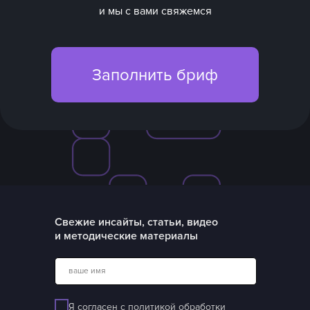
и мы с вами свяжемся
Заполнить бриф
Свежие инсайты, статьи, видео
и методические материалы
ваше имя
Я согласен с
политикой обработки