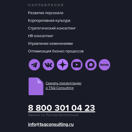
НАПРАВЛЕНИЯ
Развитие персонала
Корпоративная культура
Стратегический консалтинг
HR-консалтинг
Управление изменениями
Оптимизация бизнес-процессов
Скачать презентацию
о TSQ Consulting
8 800 301 04 23
Звонок по России бесплатный
info@tsqconsulting.ru