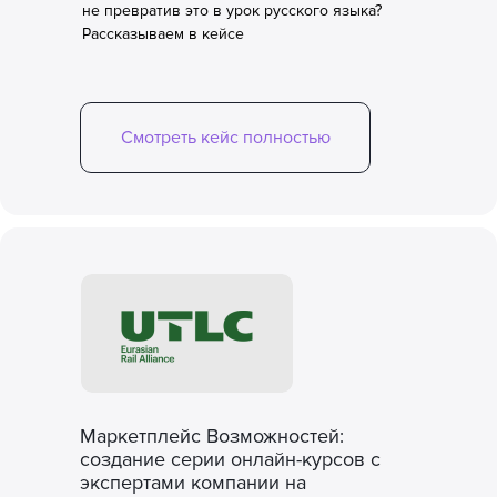
не превратив это в урок русского языка?
Рассказываем в кейсе
Смотреть кейс полностью
Маркетплейс Возможностей:
создание серии онлайн-курсов с
экспертами компании на